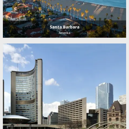
Santa Barbara
Amerika