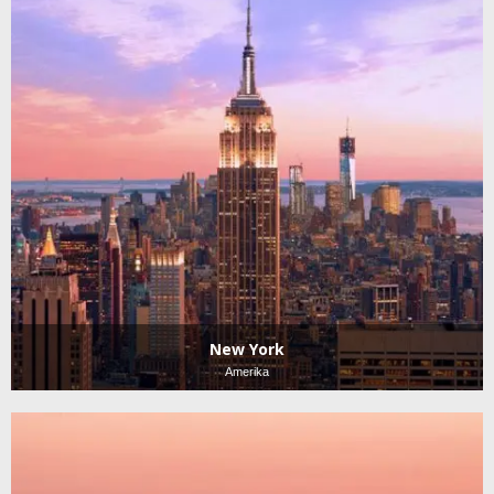
New York
Amerika