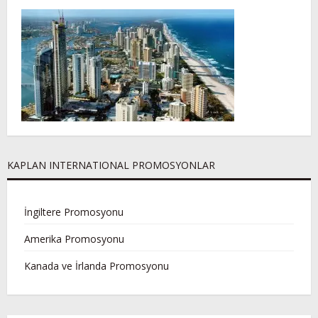
KAPLAN INTERNATIONAL PROMOSYONLAR
İngiltere Promosyonu
Amerika Promosyonu
Kanada ve İrlanda Promosyonu