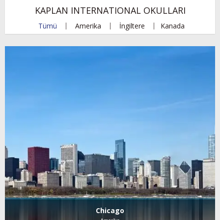
KAPLAN INTERNATIONAL OKULLARI
Tümü
Amerika
İngiltere
Kanada
Chicago