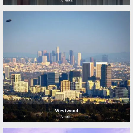
Amerika
Westwood
Amerika