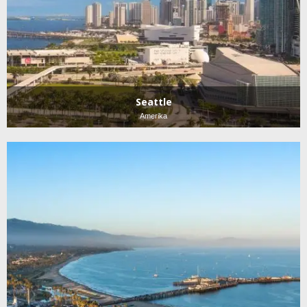
Seattle
Amerika