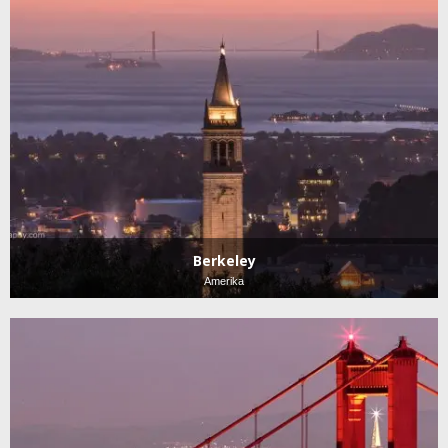
Berkeley
Amerika