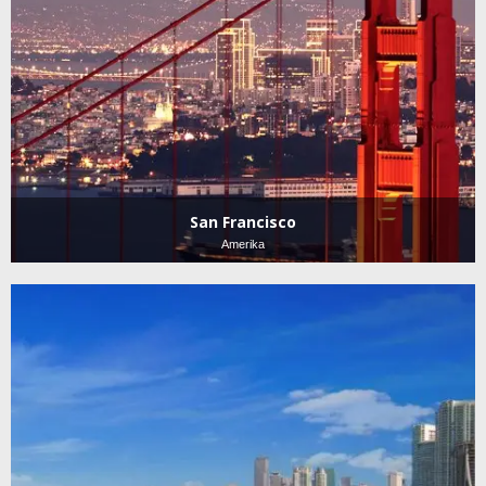
San Francisco
Amerika