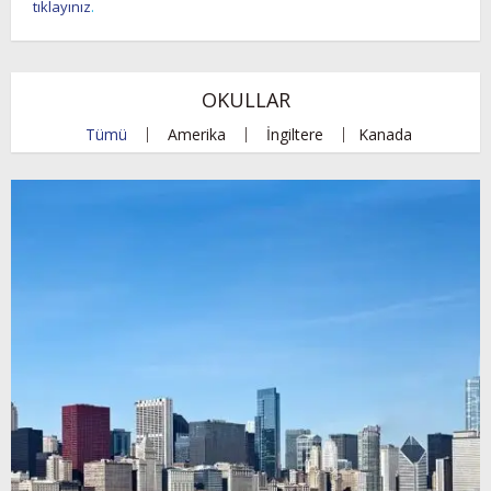
tıklayınız
.
OKULLAR
Tümü
Amerika
İngiltere
Kanada