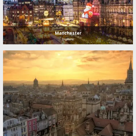
Manchester
İngiltere