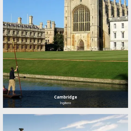
Cambridge
İngiltere