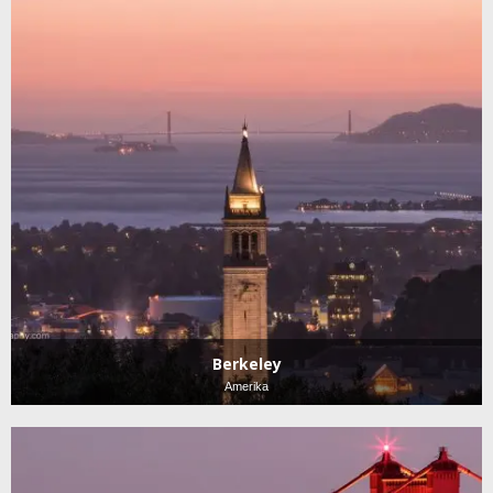
Berkeley
Amerika