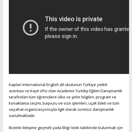
Kaplan International English dil okulunun Türkiye yetkili
acentası ve kayıt ofisi olan Academix Yurtdışı Eğitim Danışmanlık
tarafından tüm öğrencilere ülke ve şehir bilgileri, program ve
konaklama seçimi, başvuru ve vize işlemleri, uçak bileti ve tüm
seyahat organizasyonuyla ilgili olarak ücretsiz danışmanlık
sunulmaktadır.
Bizimle iletişime geçmek yada Bilgi İstek talebinde bulunmak için