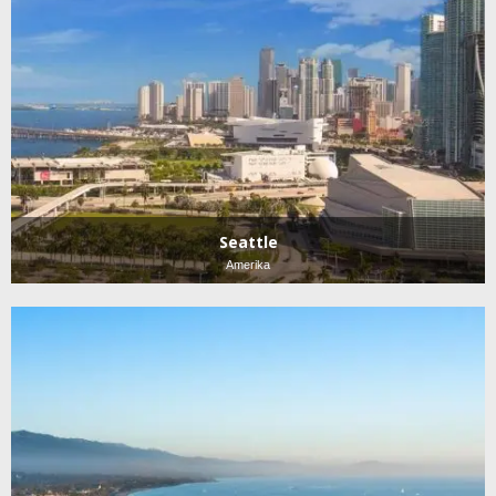
Seattle
Amerika