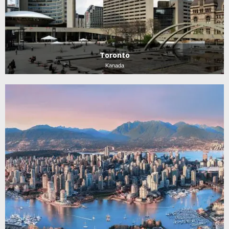
Toronto
Kanada