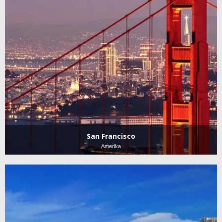
San Francisco
Amerika