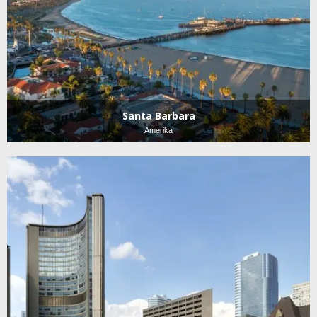
Santa Barbara
Amerika