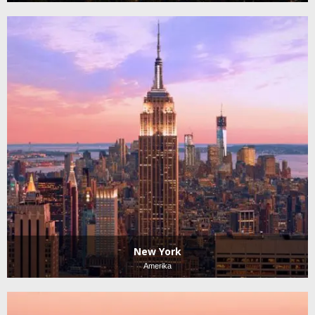
New York
Amerika