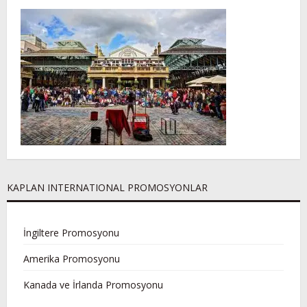
KAPLAN INTERNATIONAL PROMOSYONLAR
İngiltere Promosyonu
Amerika Promosyonu
Kanada ve İrlanda Promosyonu