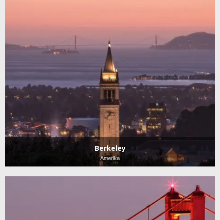
Berkeley
Amerika