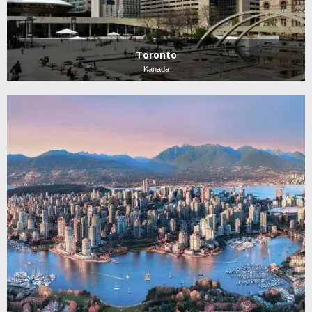
Toronto
Kanada