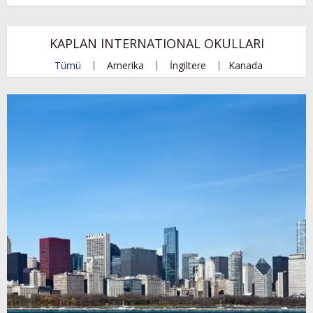
KAPLAN INTERNATIONAL OKULLARI
Tümü
Amerika
İngiltere
Kanada