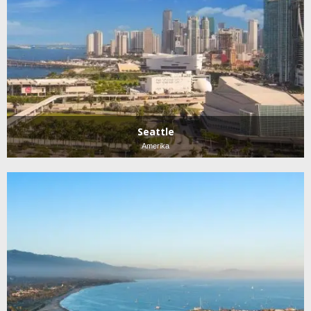
Seattle
Amerika