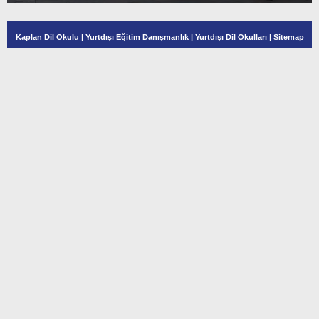
Kaplan Dil Okulu
|
Yurtdışı Eğitim Danışmanlık
|
Yurtdışı Dil Okulları
|
Sitemap