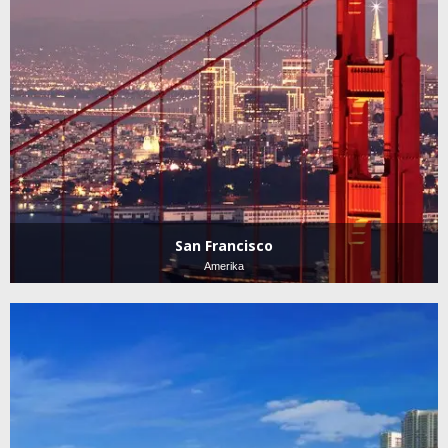
San Francisco
Amerika