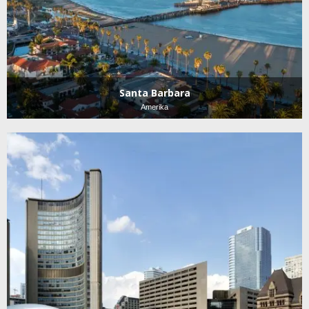
Santa Barbara
Amerika