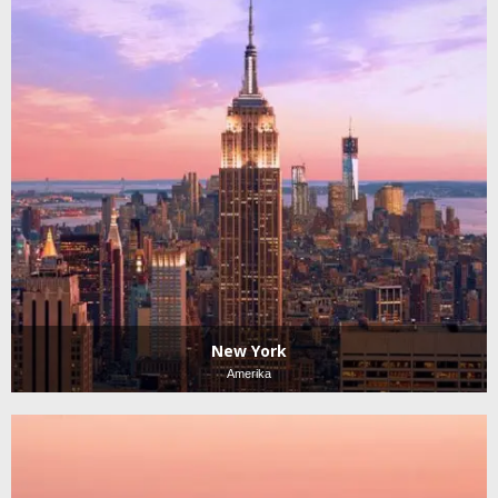
New York
Amerika