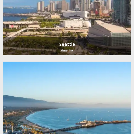
Seattle
Amerika