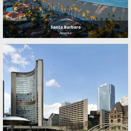
Santa Barbara
Amerika