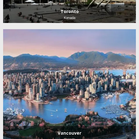
Toronto
Kanada
Vancouver