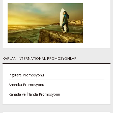
KAPLAN INTERNATIONAL PROMOSYONLAR
İngiltere Promosyonu
Amerika Promosyonu
Kanada ve İrlanda Promosyonu