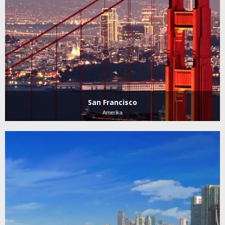
San Francisco
Amerika