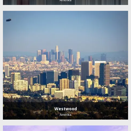
Westwood
Amerika