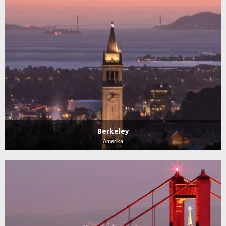
Berkeley
Amerika