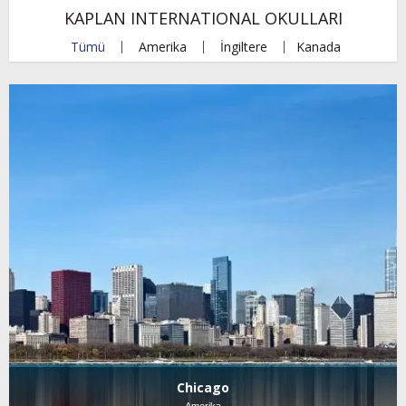
KAPLAN INTERNATIONAL OKULLARI
Tümü
Amerika
İngiltere
Kanada
Chicago
Amerika