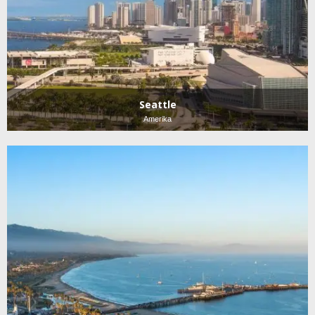
Seattle
Amerika