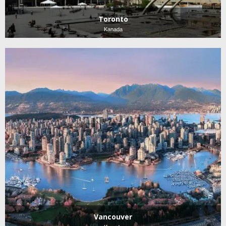
Toronto
Kanada
Vancouver