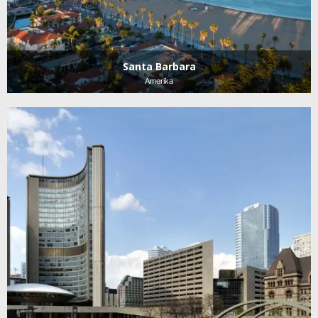
Santa Barbara
Amerika