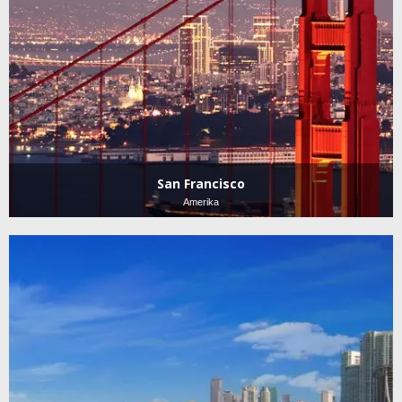
San Francisco
Amerika