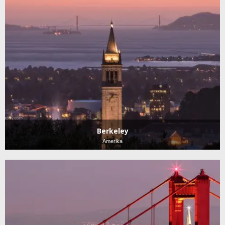
Berkeley
Amerika