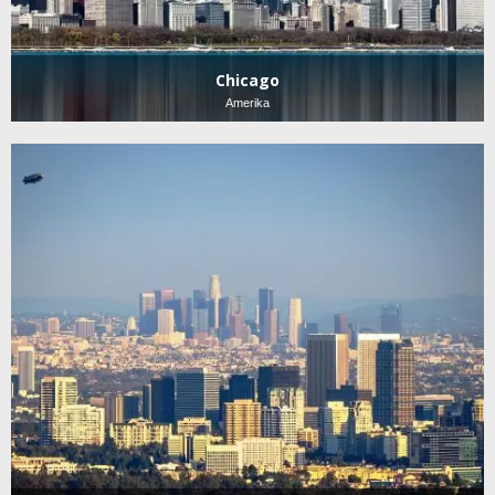
Chicago
Amerika