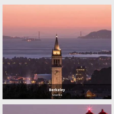
Berkeley
Amerika