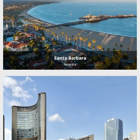
Santa Barbara
Amerika