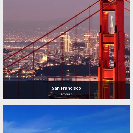
San Francisco
Amerika