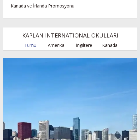
Kanada ve İrlanda Promosyonu
KAPLAN INTERNATIONAL OKULLARI
Tümü
Amerika
İngiltere
Kanada