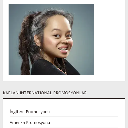
KAPLAN INTERNATIONAL PROMOSYONLAR
İngiltere Promosyonu
Amerika Promosyonu