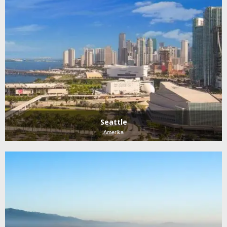
Seattle
Amerika