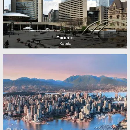
Toronto
Kanada