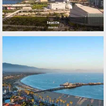
Seattle
Amerika