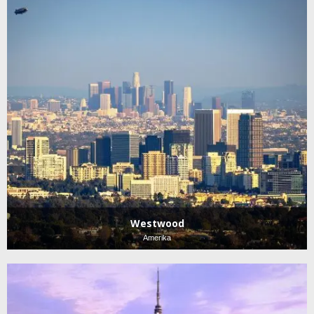
Westwood
Amerika