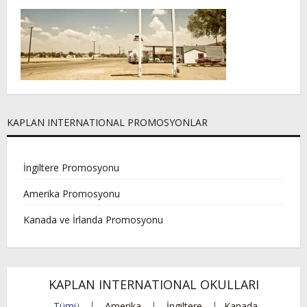
KAPLAN INTERNATIONAL PROMOSYONLAR
İngiltere Promosyonu
Amerika Promosyonu
Kanada ve İrlanda Promosyonu
KAPLAN INTERNATIONAL OKULLARI
Tümü
Amerika
İngiltere
Kanada