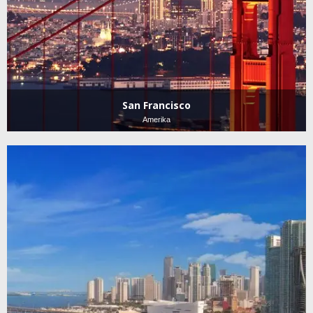
San Francisco
Amerika