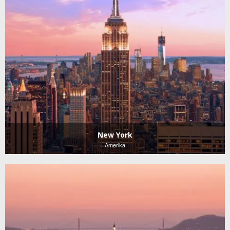
New York
Amerika