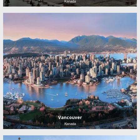
Kanada
Vancouver
Kanada