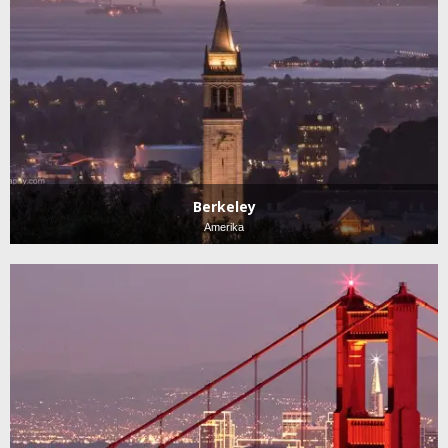
Berkeley
Amerika