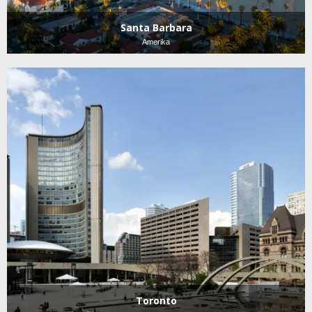
Santa Barbara
Amerika
Toronto