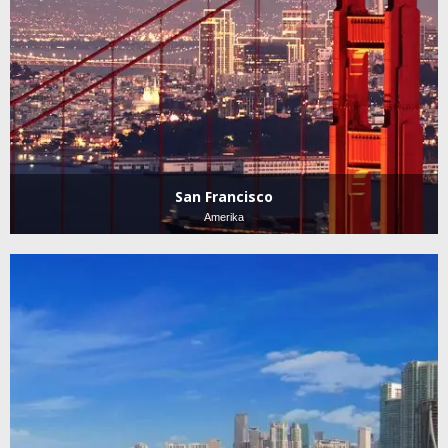
San Francisco
Amerika