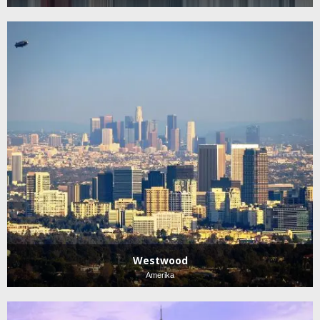
Westwood
Amerika