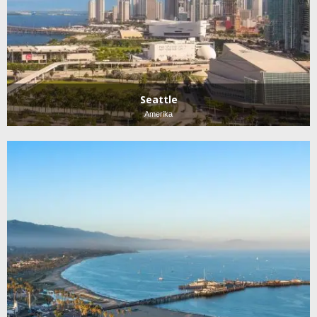
Seattle
Amerika