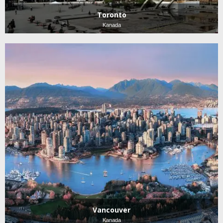
Toronto
Kanada
Vancouver
Kanada