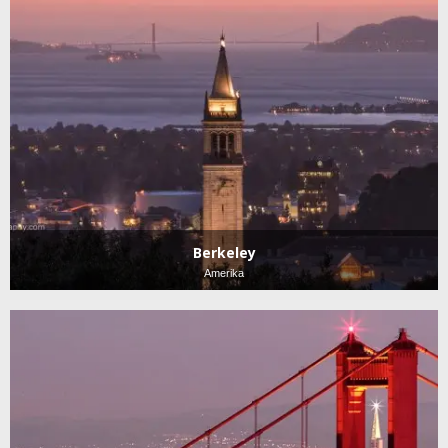
Berkeley
Amerika