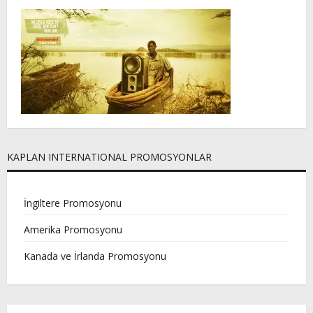
KAPLAN INTERNATIONAL PROMOSYONLAR
İngiltere Promosyonu
Amerika Promosyonu
Kanada ve İrlanda Promosyonu