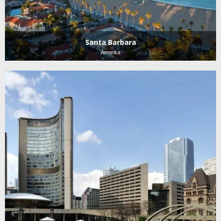
Santa Barbara
Amerika