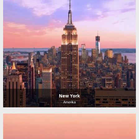
New York
Amerika