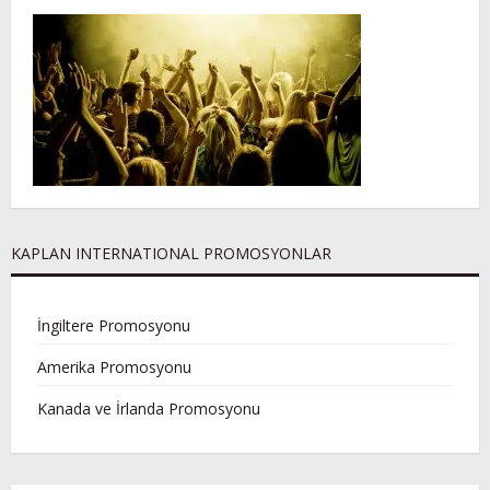
KAPLAN INTERNATIONAL PROMOSYONLAR
İngiltere Promosyonu
Amerika Promosyonu
Kanada ve İrlanda Promosyonu