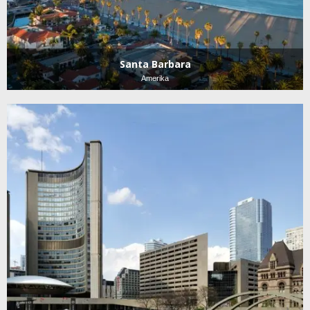
Santa Barbara
Amerika