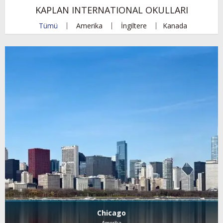
KAPLAN INTERNATIONAL OKULLARI
Tümü
Amerika
İngiltere
Kanada
Chicago
Amerika