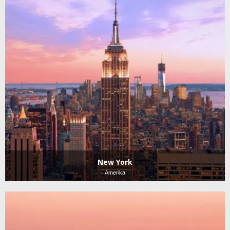
New York
Amerika