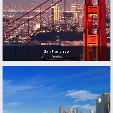
San Francisco
Amerika