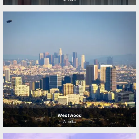
Westwood
Amerika