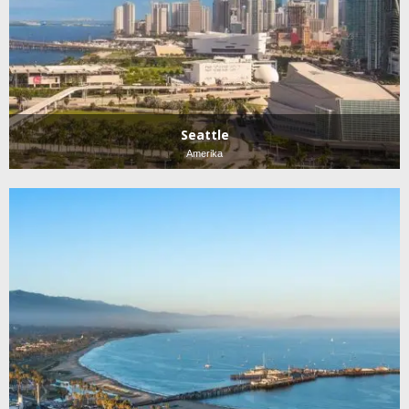
Seattle
Amerika