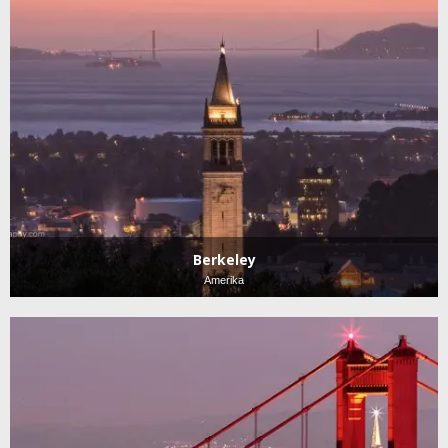
Berkeley
Amerika